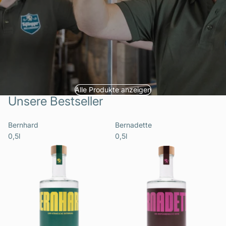
Alle Produkte anzeigen
Unsere Bestseller
Bernhard
Bernadette
0,5l
0,5l